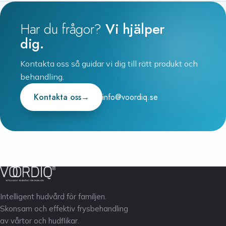
Har du frågor?
Vi hjälper
dig.
Kontakta oss så guidar vi dig till rätt produkt och
behandling.
Kontakta oss
→
info@voordiq.se
Intelligent hudvård för familjen.
Skonsam och effektiv frysbehandling
av vårtor och hudflikar.