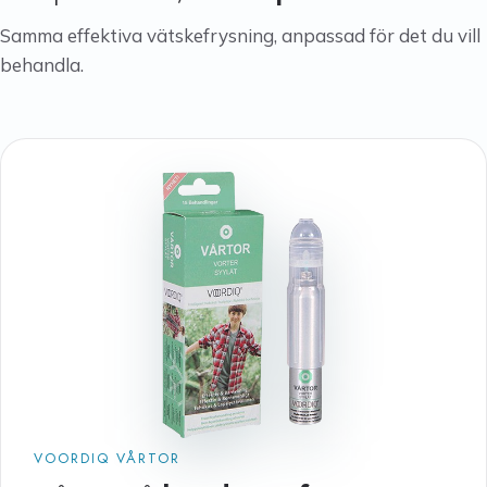
Samma effektiva vätskefrysning, anpassad för det du vill
behandla.
VOORDIQ VÅRTOR