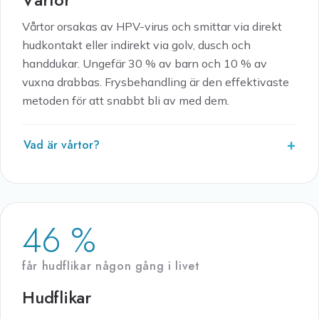
Vårtor orsakas av HPV-virus och smittar via direkt
hudkontakt eller indirekt via golv, dusch och
handdukar. Ungefär 30 % av barn och 10 % av
vuxna drabbas. Frysbehandling är den effektivaste
metoden för att snabbt bli av med dem.
Vad är vårtor?
46 %
får hudflikar någon gång i livet
Hudflikar