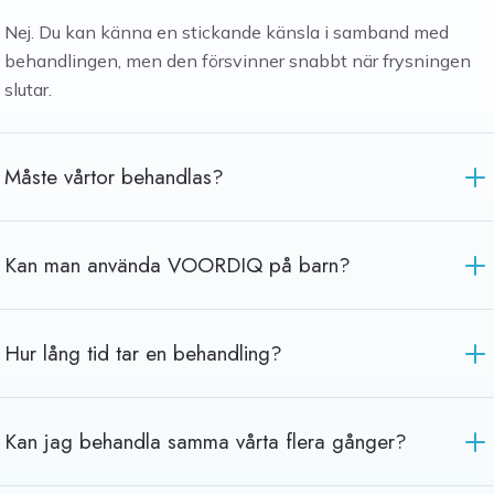
Nej. Du kan känna en stickande känsla i samband med
behandlingen, men den försvinner snabbt när frysningen
slutar.
Måste vårtor behandlas?
Kan man använda VOORDIQ på barn?
Hur lång tid tar en behandling?
Kan jag behandla samma vårta flera gånger?