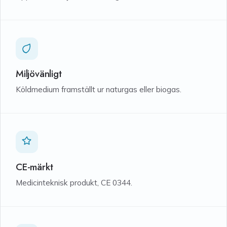
Miljövänligt
Köldmedium framställt ur naturgas eller biogas.
CE-märkt
Medicinteknisk produkt, CE 0344.