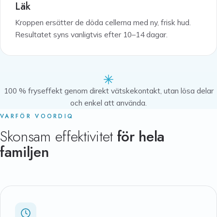
Läk
Kroppen ersätter de döda cellerna med ny, frisk hud.
Resultatet syns vanligtvis efter 10–14 dagar.
100 % fryseffekt genom direkt vätskekontakt, utan lösa delar
och enkel att använda.
VARFÖR VOORDIQ
Skonsam effektivitet
för hela
familjen