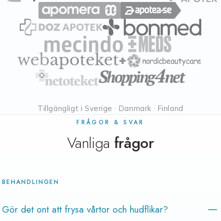
Tillgängligt i Sverige · Danmark · Finland
FRÅGOR & SVAR
Vanliga
frågor
BEHANDLINGEN
Gör det ont att frysa vårtor och hudflikar?