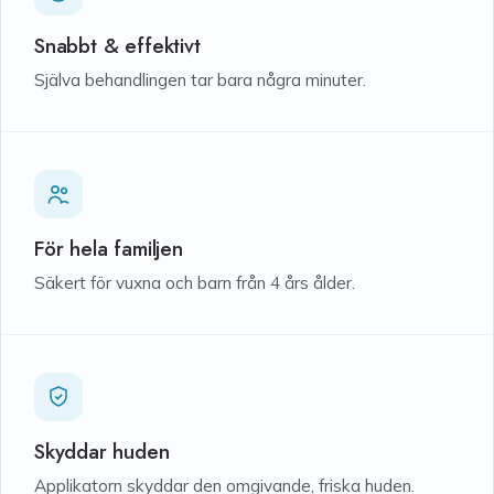
Snabbt & effektivt
Själva behandlingen tar bara några minuter.
För hela familjen
Säkert för vuxna och barn från 4 års ålder.
Skyddar huden
Applikatorn skyddar den omgivande, friska huden.