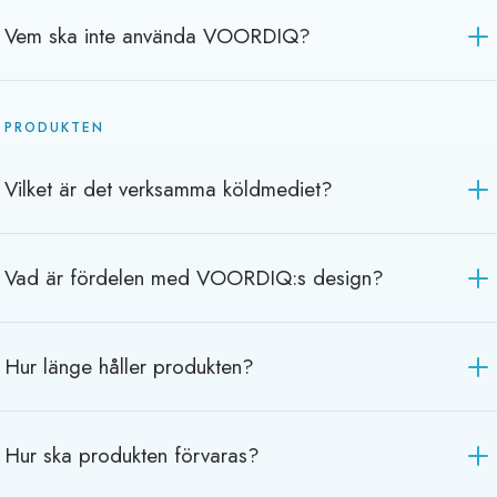
Vem ska inte använda VOORDIQ?
PRODUKTEN
Vilket är det verksamma köldmediet?
Vad är fördelen med VOORDIQ:s design?
Hur länge håller produkten?
Hur ska produkten förvaras?