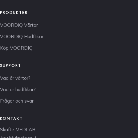
PRODUKTER
VOORDIQ Vårtor
VOORDIQ Hudflikar
Köp VOORDIQ
SUPPORT
Vad är vårtor?
Vad är hudflikar?
Frågor och svar
KONTAKT
Skafte MEDLAB